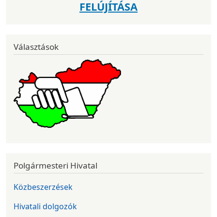
FELÚJÍTÁSA
Választások
Polgármesteri Hivatal
Közbeszerzések
Hivatali dolgozók