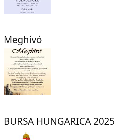
Meghívó
BURSA HUNGARICA 2025