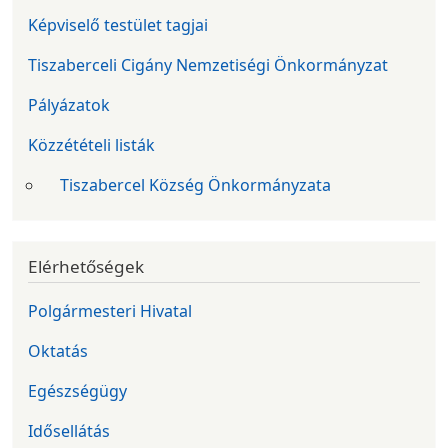
Képviselő testület tagjai
Tiszaberceli Cigány Nemzetiségi Önkormányzat
Pályázatok
Közzétételi listák
Tiszabercel Község Önkormányzata
Elérhetőségek
Polgármesteri Hivatal
Oktatás
Egészségügy
Idősellátás