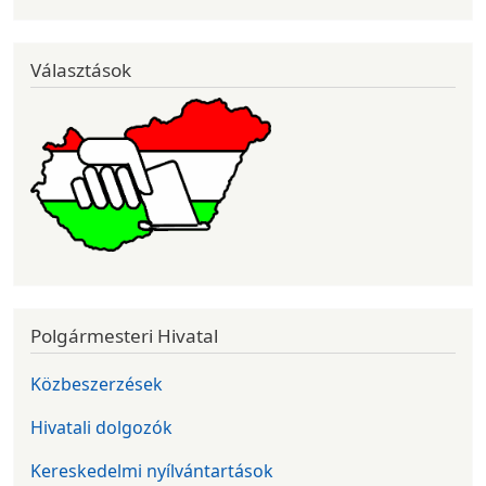
Választások
Polgármesteri Hivatal
Közbeszerzések
Hivatali dolgozók
Kereskedelmi nyílvántartások