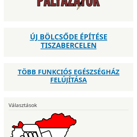
ÚJ BÖLCSŐDE ÉPÍTÉSE
TISZABERCELEN
TÖBB FUNKCIÓS EGÉSZSÉGHÁZ
FELÚJÍTÁSA
Választások