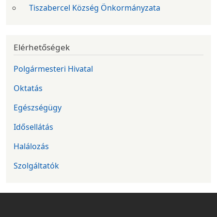
Tiszabercel Község Önkormányzata
Elérhetőségek
Polgármesteri Hivatal
Oktatás
Egészségügy
Idősellátás
Halálozás
Szolgáltatók