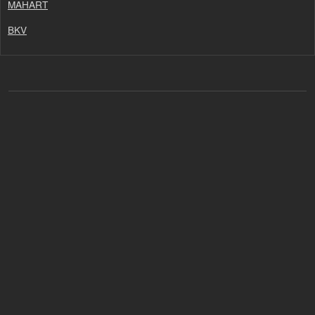
MAHART
BKV