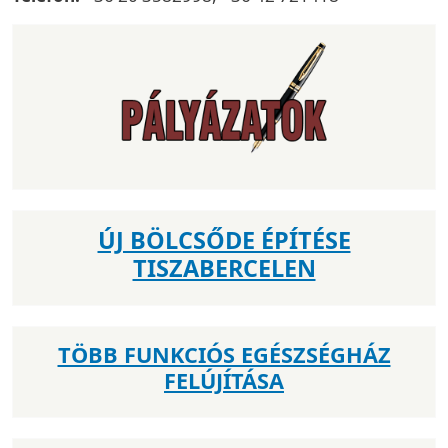
ÚJ BÖLCSŐDE ÉPÍTÉSE
TISZABERCELEN
TÖBB FUNKCIÓS EGÉSZSÉGHÁZ
FELÚJÍTÁSA