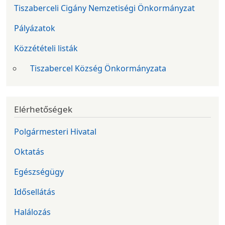
Tiszaberceli Cigány Nemzetiségi Önkormányzat
Pályázatok
Közzétételi listák
Tiszabercel Község Önkormányzata
Elérhetőségek
Polgármesteri Hivatal
Oktatás
Egészségügy
Idősellátás
Halálozás