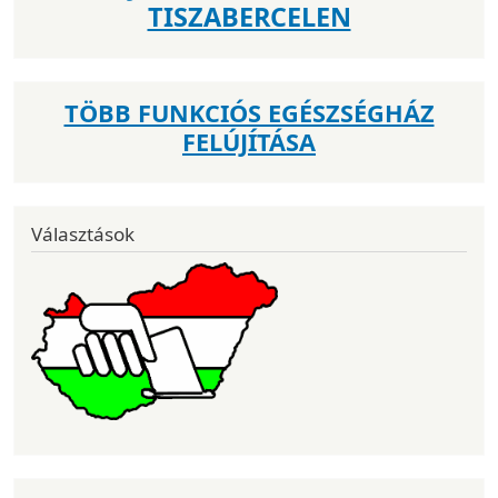
TISZABERCELEN
TÖBB FUNKCIÓS EGÉSZSÉGHÁZ
FELÚJÍTÁSA
Választások