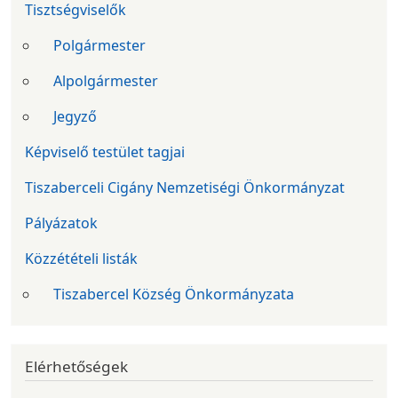
Tisztségviselők
Polgármester
Alpolgármester
Jegyző
Képviselő testület tagjai
Tiszaberceli Cigány Nemzetiségi Önkormányzat
Pályázatok
Közzétételi listák
Tiszabercel Község Önkormányzata
Elérhetőségek