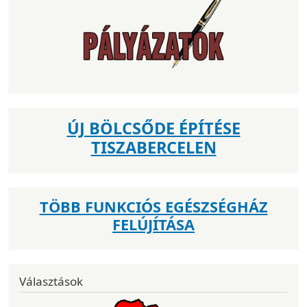
ÚJ BÖLCSŐDE ÉPÍTÉSE
TISZABERCELEN
TÖBB FUNKCIÓS EGÉSZSÉGHÁZ
FELÚJÍTÁSA
Választások