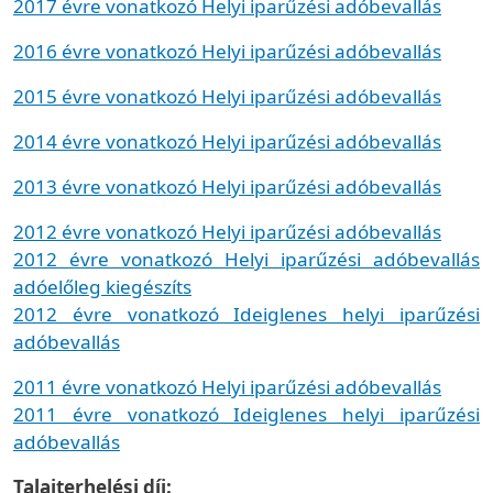
2017 évre vonatkozó Helyi iparűzési adóbevallás
2016 évre vonatkozó Helyi iparűzési adóbevallás
2015 évre vonatkozó Helyi iparűzési adóbevallás
2014 évre vonatkozó Helyi iparűzési adóbevallás
2013 évre vonatkozó Helyi iparűzési adóbevallás
2012 évre vonatkozó Helyi iparűzési adóbevallás
2012 évre vonatkozó Helyi iparűzési adóbevallás
adóelőleg kiegészíts
2012 évre vonatkozó Ideiglenes helyi iparűzési
adóbevallás
2011 évre vonatkozó Helyi iparűzési adóbevallás
2011 évre vonatkozó Ideiglenes helyi iparűzési
adóbevallás
Talajterhelési díj: