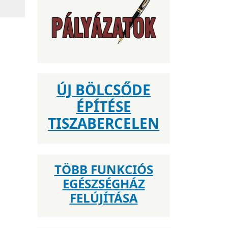
ÚJ BÖLCSŐDE
ÉPÍTÉSE
TISZABERCELEN
TÖBB FUNKCIÓS
EGÉSZSÉGHÁZ
FELÚJÍTÁSA