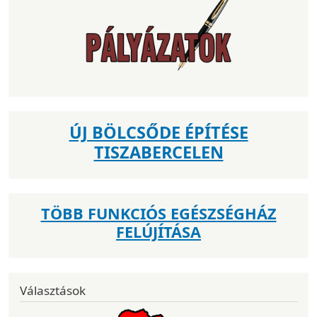
ÚJ BÖLCSŐDE ÉPÍTÉSE
TISZABERCELEN
TÖBB FUNKCIÓS EGÉSZSÉGHÁZ
FELÚJÍTÁSA
Választások