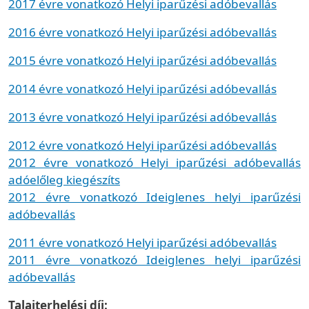
2017 évre vonatkozó Helyi iparűzési adóbevallás
2016 évre vonatkozó Helyi iparűzési adóbevallás
2015 évre vonatkozó Helyi iparűzési adóbevallás
2014 évre vonatkozó Helyi iparűzési adóbevallás
2013 évre vonatkozó Helyi iparűzési adóbevallás
2012 évre vonatkozó Helyi iparűzési adóbevallás
2012 évre vonatkozó Helyi iparűzési adóbevallás
adóelőleg kiegészíts
2012 évre vonatkozó Ideiglenes helyi iparűzési
adóbevallás
2011 évre vonatkozó Helyi iparűzési adóbevallás
2011 évre vonatkozó Ideiglenes helyi iparűzési
adóbevallás
Talajterhelési díj: