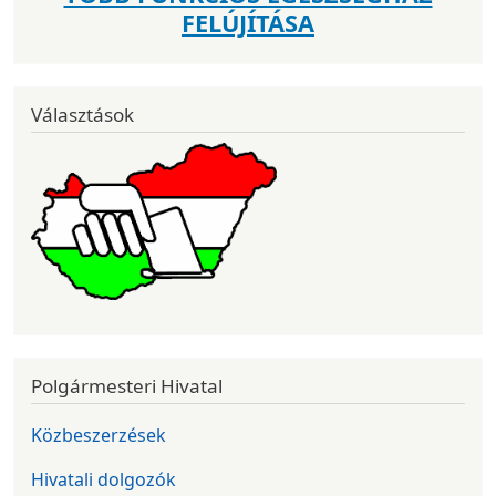
FELÚJÍTÁSA
Választások
Polgármesteri Hivatal
Közbeszerzések
Hivatali dolgozók