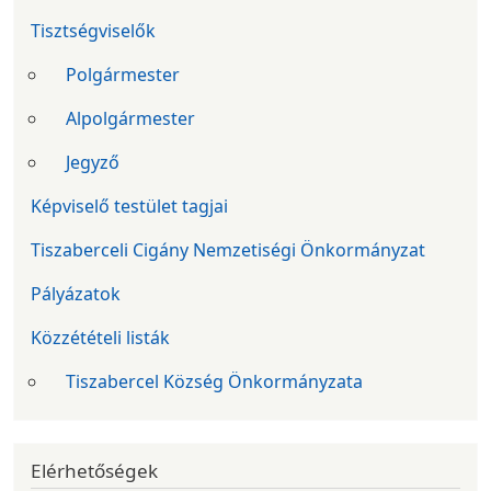
Tisztségviselők
Polgármester
Alpolgármester
Jegyző
Képviselő testület tagjai
Tiszaberceli Cigány Nemzetiségi Önkormányzat
Pályázatok
Közzétételi listák
Tiszabercel Község Önkormányzata
Elérhetőségek