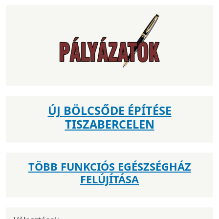
ÚJ BÖLCSŐDE ÉPÍTÉSE
TISZABERCELEN
TÖBB FUNKCIÓS EGÉSZSÉGHÁZ
FELÚJÍTÁSA