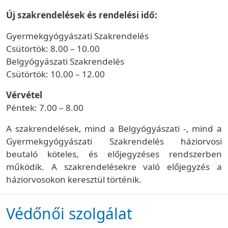
Új szakrendelések és rendelési idő:
Gyermekgyógyászati Szakrendelés
Csütörtök: 8.00 – 10.00
Belgyógyászati Szakrendelés
Csütörtök: 10.00 – 12.00
Vérvétel
Péntek: 7.00 – 8.00
A szakrendelések, mind a Belgyógyászati -, mind a
Gyermekgyógyászati Szakrendelés háziorvosi
beutaló köteles, és előjegyzéses rendszerben
működik. A szakrendelésekre való előjegyzés a
háziorvosokon keresztül történik.
Védőnői szolgálat