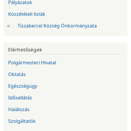
Pályázatok
Közzétételi listák
Tiszabercel Község Önkormányzata
Elérhetőségek
Polgármesteri Hivatal
Oktatás
Egészségügy
Idősellátás
Halálozás
Szolgáltatók