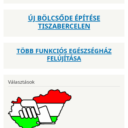
ÚJ BÖLCSŐDE ÉPÍTÉSE
TISZABERCELEN
TÖBB FUNKCIÓS EGÉSZSÉGHÁZ
FELÚJÍTÁSA
Választások