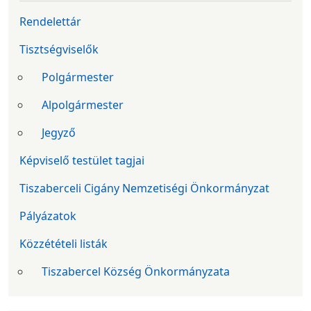
Rendelettár
Tisztségviselők
Polgármester
Alpolgármester
Jegyző
Képviselő testület tagjai
Tiszaberceli Cigány Nemzetiségi Önkormányzat
Pályázatok
Közzétételi listák
Tiszabercel Község Önkormányzata