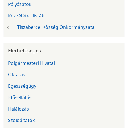
Pályázatok
Közzétételi listák
Tiszabercel Község Önkormányzata
Elérhetőségek
Polgármesteri Hivatal
Oktatás
Egészségügy
Idősellátás
Halálozás
Szolgáltatók