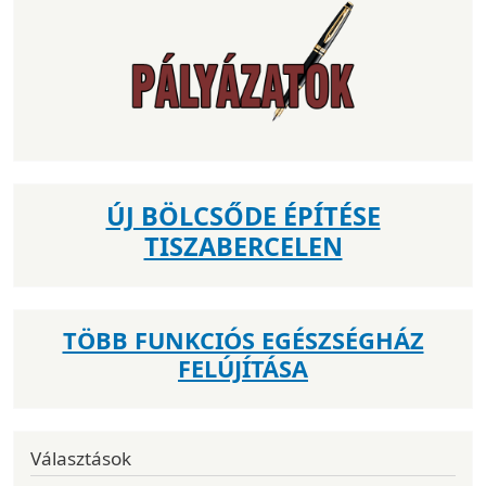
ÚJ BÖLCSŐDE ÉPÍTÉSE
TISZABERCELEN
TÖBB FUNKCIÓS EGÉSZSÉGHÁZ
FELÚJÍTÁSA
Választások