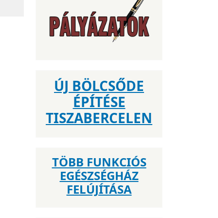
ÚJ BÖLCSŐDE
ÉPÍTÉSE
TISZABERCELEN
TÖBB FUNKCIÓS
EGÉSZSÉGHÁZ
FELÚJÍTÁSA