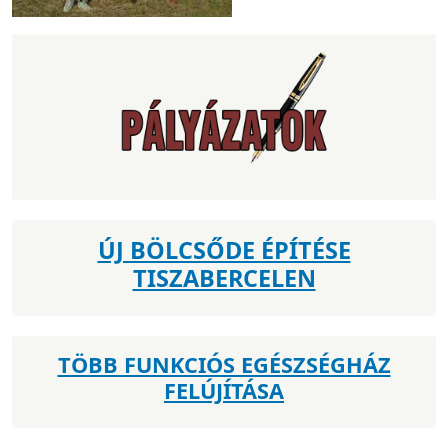
ÚJ BÖLCSŐDE ÉPÍTÉSE
TISZABERCELEN
TÖBB FUNKCIÓS EGÉSZSÉGHÁZ
FELÚJÍTÁSA