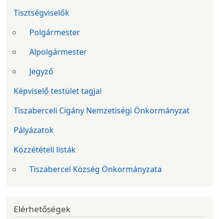
Tisztségviselők
Polgármester
Alpolgármester
Jegyző
Képviselő testület tagjai
Tiszaberceli Cigány Nemzetiségi Önkormányzat
Pályázatok
Közzétételi listák
Tiszabercel Község Önkormányzata
Elérhetőségek