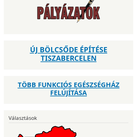
ÚJ BÖLCSŐDE ÉPÍTÉSE
TISZABERCELEN
TÖBB FUNKCIÓS EGÉSZSÉGHÁZ
FELÚJÍTÁSA
Választások